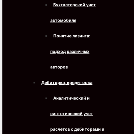
Бухгалтерский учет
автомобиля
Понятие лизинга:
подход различных
авторов
Дебиторка, кредиторка
Аналитический и
синтетический учет
расчетов с дебиторами и