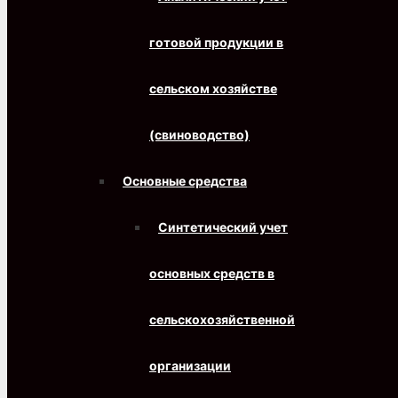
готовой продукции в
сельском хозяйстве
(свиноводство)
Основные средства
Синтетический учет
основных средств в
сельскохозяйственной
организации