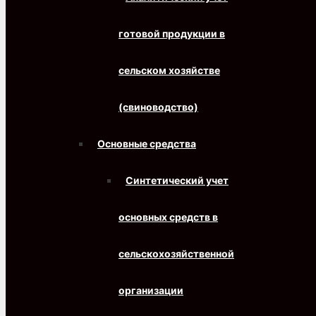
готовой продукции в
сельском хозяйстве
(свиноводство)
Основные средства
Синтетический учет
основных средств в
сельскохозяйственной
организации