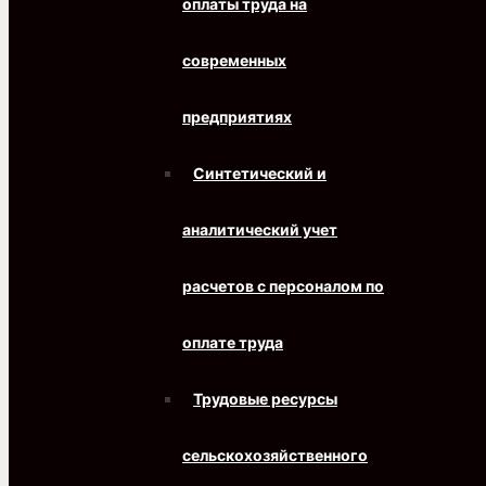
оплаты труда на
современных
предприятиях
Синтетический и
аналитический учет
расчетов с персоналом по
оплате труда
Трудовые ресурсы
сельскохозяйственного