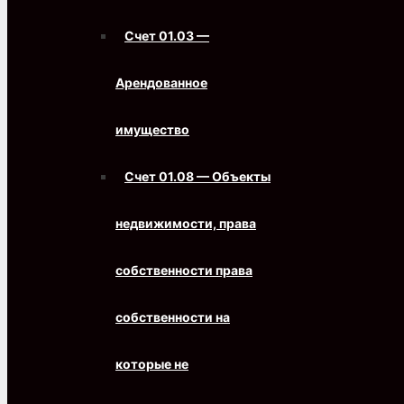
Счет 01.03 —
Арендованное
имущество
Счет 01.08 — Объекты
недвижимости, права
собственности права
собственности на
которые не