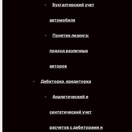
Бухгалтерский учет
автомобиля
Понятие лизинга:
подход различных
авторов
Дебиторка, кредиторка
Аналитический и
синтетический учет
расчетов с дебиторами и