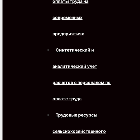
оплаты труда на
современных
предприятиях
Синтетический и
аналитический учет
расчетов с персоналом по
оплате труда
Трудовые ресурсы
сельскохозяйственного