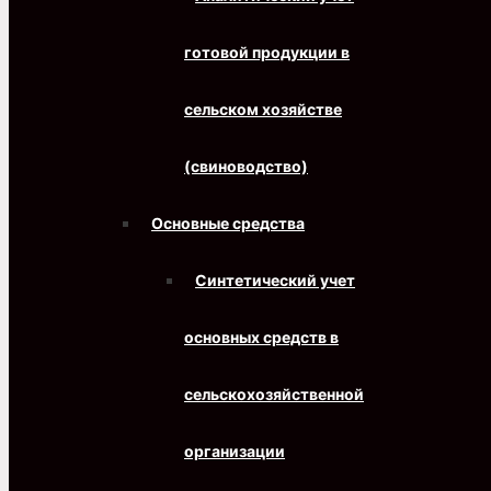
готовой продукции в
сельском хозяйстве
(свиноводство)
Основные средства
Синтетический учет
основных средств в
сельскохозяйственной
организации