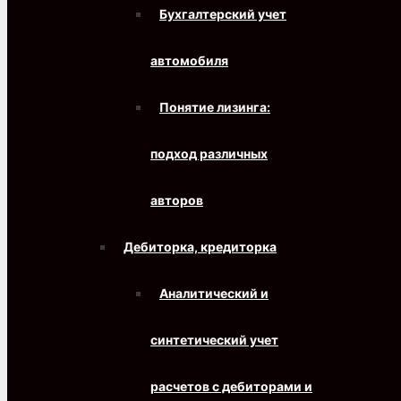
Бухгалтерский учет
автомобиля
Понятие лизинга:
подход различных
авторов
Дебиторка, кредиторка
Аналитический и
синтетический учет
расчетов с дебиторами и