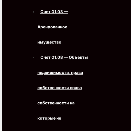
Счет 01.03 —
Арендованное
имущество
Счет 01.08 — Объекты
недвижимости, права
собственности права
собственности на
которые не