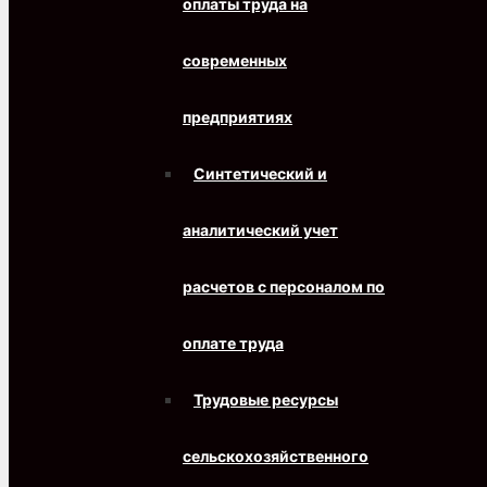
оплаты труда на
современных
предприятиях
Синтетический и
аналитический учет
расчетов с персоналом по
оплате труда
Трудовые ресурсы
сельскохозяйственного