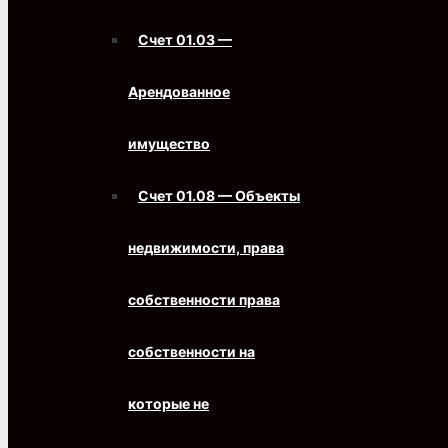
Счет 01.03 —
Арендованное
имущество
Счет 01.08 — Объекты
недвижимости, права
собственности права
собственности на
которые не