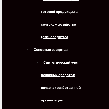
готовой продукции в
сельском хозяйстве
(свиноводство)
Основные средства
Синтетический учет
основных средств в
сельскохозяйственной
организации