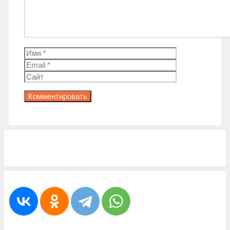
Имя
Email
Сайт