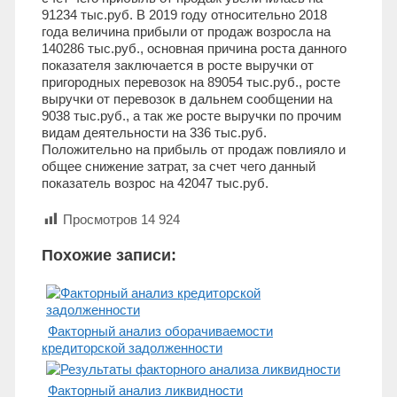
91234 тыс.руб. В 2019 году относительно 2018
года величина прибыли от продаж возросла на
140286 тыс.руб., основная причина роста данного
показателя заключается в росте выручки от
пригородных перевозок на 89054 тыс.руб., росте
выручки от перевозок в дальнем сообщении на
9038 тыс.руб., а так же росте выручки по прочим
видам деятельности на 336 тыс.руб.
Положительно на прибыль от продаж повлияло и
общее снижение затрат, за счет чего данный
показатель возрос на 42047 тыс.руб.
Просмотров
14 924
Похожие записи:
Факторный анализ оборачиваемости
кредиторской задолженности
Факторный анализ ликвидности