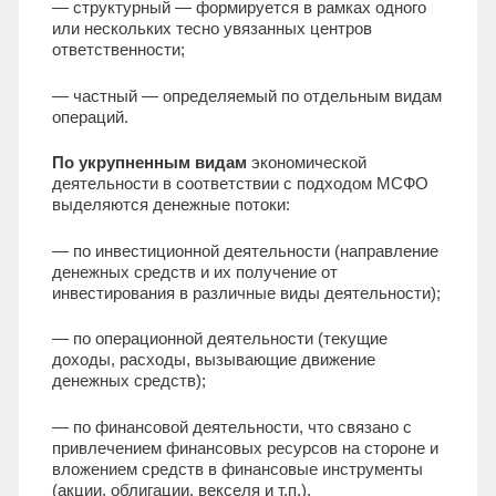
— структурный — формируется в рамках одного
или нескольких тесно увязанных центров
ответственности;
— частный — определяемый по отдельным видам
операций.
По укрупненным видам
экономической
деятельности в соответствии с подходом МСФО
выделяются денежные потоки:
— по инвестиционной деятельности (направление
денежных средств и их получение от
инвестирования в различные виды деятельности);
— по операционной деятельности (текущие
доходы, расходы, вызывающие движение
денежных средств);
— по финансовой деятельности, что связано с
привлечением финансовых ресурсов на стороне и
вложением средств в финансовые инструменты
(акции, облигации, векселя и т.п.).