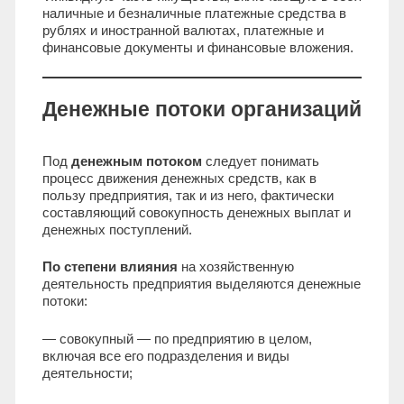
наличные и безналичные платежные средства в
рублях и иностранной валютах, платежные и
финансовые документы и финансовые вложения.
Денежные потоки организаций
Под
денежным потоком
следует понимать
процесс движения денежных средств, как в
пользу предприятия, так и из него, фактически
составляющий совокупность денежных выплат и
денежных поступлений.
По степени влияния
на хозяйственную
деятельность предприятия выделяются денежные
потоки:
— совокупный — по предприятию в целом,
включая все его подразделения и виды
деятельности;