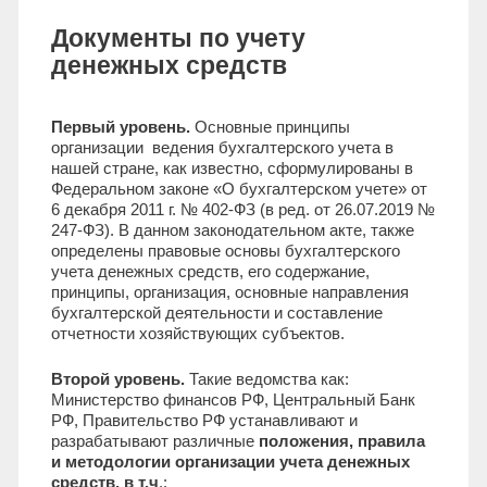
Документы по учету
денежных средств
Первый уровень.
Основные принципы
организации ведения бухгалтерского учета в
нашей стране, как известно, сформулированы в
Федеральном законе «О бухгалтерском учете» от
6 декабря 2011 г. № 402-ФЗ (в ред. от 26.07.2019 №
247-ФЗ). В данном законодательном акте, также
определены правовые основы бухгалтерского
учета денежных средств, его содержание,
принципы, организация, основные направления
бухгалтерской деятельности и составление
отчетности хозяйствующих субъектов.
Второй уровень.
Такие ведомства как:
Министерство финансов РФ, Центральный Банк
РФ, Правительство РФ устанавливают и
разрабатывают различные
положения, правила
и методологии организации учета денежных
средств, в т.ч
.: