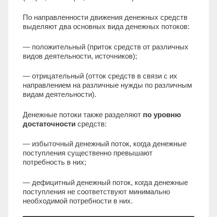
По направленности движения денежных средств
выделяют два основных вида денежных потоков:
— положительный (приток средств от различных
видов деятельности, источников);
— отрицательный (отток средств в связи с их
направлением на различные нужды по различным
видам деятельности).
Денежные потоки также разделяют
по уровню
достаточности
средств:
— избыточный денежный поток, когда денежные
поступления существенно превышают
потребность в них;
— дефицитный денежный поток, когда денежные
поступления не соответствуют минимально
необходимой потребности в них.