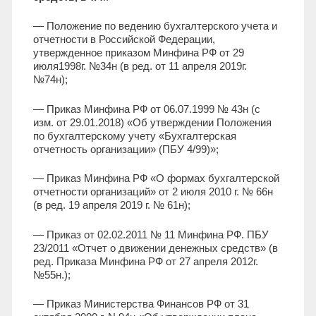
— Положение по ведению бухгалтерского учета и
отчетности в Российской Федерации,
утвержденное приказом Минфина РФ от 29
июля1998г. №34н (в ред. от 11 апреля 2019г.
№74н);
— Приказ Минфина РФ от 06.07.1999 № 43н (с
изм. от 29.01.2018) «Об утверждении Положения
по бухгалтерскому учету «Бухгалтерская
отчетность организации» (ПБУ 4/99)»;
— Приказ Минфина РФ «О формах бухгалтерской
отчетности организаций» от 2 июля 2010 г. № 66н
(в ред. 19 апреля 2019 г. № 61н);
— Приказ от 02.02.2011 № 11 Минфина РФ. ПБУ
23/2011 «Отчет о движении денежных средств» (в
ред. Приказа Минфина РФ от 27 апреля 2012г.
№55н.);
— Приказ Министерства Финансов РФ от 31