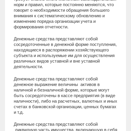
норм и правил, которые постоянно меняются, что
говорит о необходимости обращения большего
внимания к систематическому обновлению и
изменению порядка организации учета и
формирования отчетности.
Денежные средства представляют собой
сосредоточенные в денежной форме поступления,
находящиеся в распоряжении хозяйствующего
субъекта и используемые им для осуществления
различных видов уставной и вне уставной
деятельности.
Денежные средства представляют собой
денежное выражение величины активов в
наличной и безналичной форме, которые могут
быть сосредоточены в кассе предприятия (в виде
наличности), либо на расчетных, валютных и иных
счетах в банковской организации, ценных бумагах
и т.д.
Денежные средства представляют собой
ликвидную часть имущества, включающую в себя