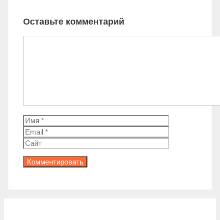
Оставьте комментарий
Комментарий
Имя
Email
Сайт