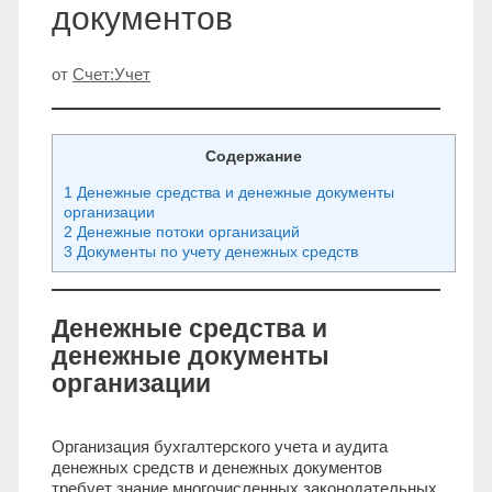
документов
от
Счет:Учет
Содержание
1 Денежные средства и денежные документы
организации
2 Денежные потоки организаций
3 Документы по учету денежных средств
Денежные средства и
денежные документы
организации
Организация бухгалтерского учета и аудита
денежных средств и денежных документов
требует знание многочисленных законодательных