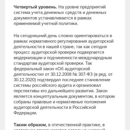
Четвертый уровень.
На уровне предприятий
система учета денежных средств и денежных
документов устанавливается в рамках
применяемой учетной политики.
На сегодняшний день сложно ориентироваться в
рамках нормативного регулирования аудиторской
деятельности в нашей стране, так как сегодня
процесс аудиторской проверки подвергается
модернизации и подчиненности международным
стандартам аудиторской проверки. Так
федеральный закон «Об аудиторской
деятельности» от 30.12.2008 № 307-ФЗ (в ред. от
30.12.2020) подтвердил последнее становление
системы российского аудита и организовал
перспективы его дальнейшего развития. Закон
является концептуальным документом, в котором
собраны правовые и нормативные положения
аудиторской деятельности в Российской
Федерации.
Таким образом,
в отечественной практике, в