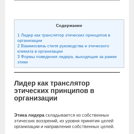
Содержание
1 Лидер как транслятор этических принципов в
организации
2 Взаимосвязь стиля руководства и этического
климата в организации
3 Формы поведения лидера, выходящие за рамки
этики
Лидер как транслятор
этических принципов в
организации
Этика лидера
складывается из собственных
этических воззрений, из уровня принятия целей
организации и направления собственных целей.