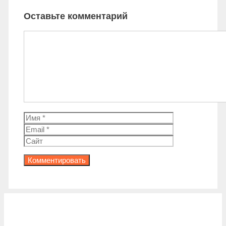
Оставьте комментарий
Комментарий
Имя
Email
Сайт