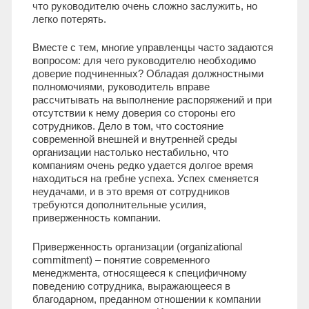
что руководителю очень сложно заслужить, но
легко потерять.
Вместе с тем, многие управленцы часто задаются
вопросом: для чего руководителю необходимо
доверие подчиненных? Обладая должностными
полномочиями, руководитель вправе
рассчитывать на выполнение распоряжений и при
отсутствии к нему доверия со стороны его
сотрудников. Дело в том, что состояние
современной внешней и внутренней среды
организации настолько нестабильно, что
компаниям очень редко удается долгое время
находиться на гребне успеха. Успех сменяется
неудачами, и в это время от сотрудников
требуются дополнительные усилия,
приверженность компании.
Приверженность организации (organizational
commitment) – понятие современного
менеджмента, относящееся к специфичному
поведению сотрудника, выражающееся в
благодарном, преданном отношении к компании