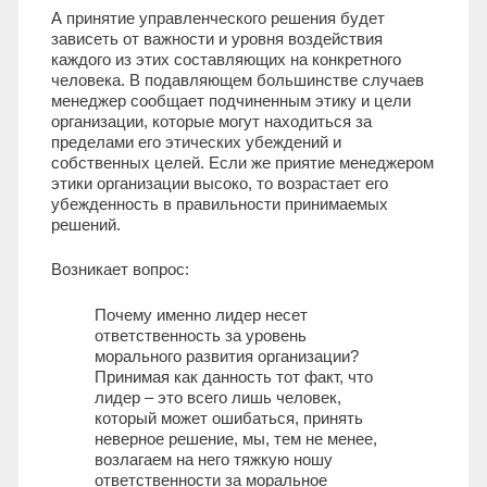
А принятие управленческого решения будет
зависеть от важности и уровня воздействия
каждого из этих составляющих на конкретного
человека. В подавляющем большинстве случаев
менеджер сообщает подчиненным этику и цели
организации, которые могут находиться за
пределами его этических убеждений и
собственных целей. Если же приятие менеджером
этики организации высоко, то возрастает его
убежденность в правильности принимаемых
решений.
Возникает вопрос:
Почему именно лидер несет
ответственность за уровень
морального развития организации?
Принимая как данность тот факт, что
лидер – это всего лишь человек,
который может ошибаться, принять
неверное решение, мы, тем не менее,
возлагаем на него тяжкую ношу
ответственности за моральное