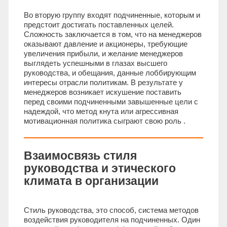
Во вторую группу входят подчиненные, которым и
предстоит достигать поставленных целей.
Сложность заключается в том, что на менеджеров
оказывают давление и акционеры, требующие
увеличения прибыли, и желание менеджеров
выглядеть успешными в глазах высшего
руководства, и обещания, данные лоббирующим
интересы отрасли политикам. В результате у
менеджеров возникает искушение поставить
перед своими подчиненными завышенные цели с
надеждой, что метод кнута или агрессивная
мотивационная политика сыграют свою роль .
Взаимосвязь стиля
руководства и этического
климата в организации
Стиль руководства, это способ, система методов
воздействия руководителя на подчиненных. Один