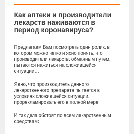
Как аптеки и производители
лекарств наживаются в
период коронавируса?
Предлагаем Вам посмотреть один ролик, в
котором можно четко и ясно понять, что
производители лекарств, обманным путем,
пытаются нажиться на сложившейся
ситуации…
Явно, что производитель данного
лекарственного препарата пытается в
условиях сложившейся ситуации,
прорекламировать его в полной мере.
И так дела обстоят по всем лекарственным
средствам: