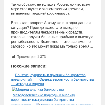
Таким образом, не только в России, но и во всем
мире столкнутся с экономическим кризисом,
вызванным пандмией коронавируса.
Возникает вопрос: А кому же выгодна данная
ситуация? Прежде всего, это выгодно
производителям лекарственных средств,
которые получат бешеные прибыли и высокую
рентабельность. Возможно — это все именно
заговор, но это может показать только время…
Просмотров
1 373
Похожие записи:
Понятие, сущность и признаки банкротства
предприятий
Оценка вероятности банкротства
— методы и модели
Методологические подходы к анализу
вероятности наступления банкротства