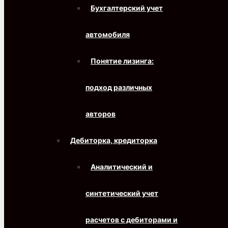
Бухгалтерский учет
автомобиля
Понятие лизинга:
подход различных
авторов
Дебиторка, кредиторка
Аналитический и
синтетический учет
расчетов с дебиторами и