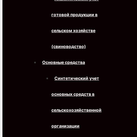
готовой продукции в
сельском хозяйстве
(свиноводство)
Основные средства
Синтетический учет
основных средств в
сельскохозяйственной
организации