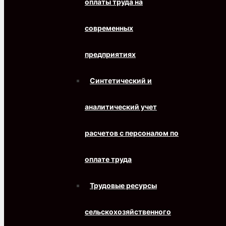
оплаты труда на
современных
предприятиях
Синтетический и
аналитический учет
расчетов с персоналом по
оплате труда
Трудовые ресурсы
сельскохозяйственного