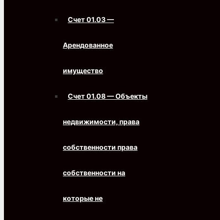
Счет 01.03 —
Арендованное
имущество
Счет 01.08 — Объекты
недвижимости, права
собственности права
собственности на
которые не