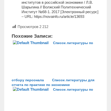
институтов в российской экономике / Л.В.
Шарыгина // Волжский Политехнический
Институт №68-1. 2017 [Электронный ресурс]
– URL: https://novainfo.ru/article/13693
Просмотров
2 212
Похожие Записи:
Список литературы по
отбору персонала
Список литературы для
отчета по практике по экономике
Список литературы по