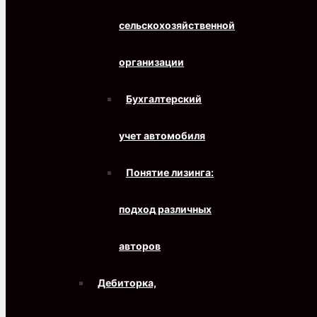
сельскохозяйственной
организации
Бухгалтерский
учет автомобиля
Понятие лизинга:
подход различных
авторов
Дебиторка,