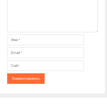
Имя
Email
Сайт