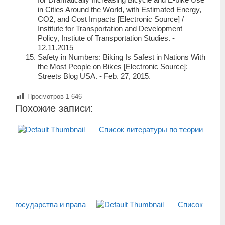
in Cities Around the World, with Estimated Energy,
CO2, and Cost Impacts [Electronic Source] /
Institute for Transportation and Development
Policy, Instiute of Transportation Studies. ‑
12.11.2015
Safety in Numbers: Biking Is Safest in Nations With
the Most People on Bikes [Electronic Source]:
Streets Blog USA. ‑ Feb. 27, 2015.
Просмотров
1 646
Похожие записи:
Список литературы по теории
государства и права
Список