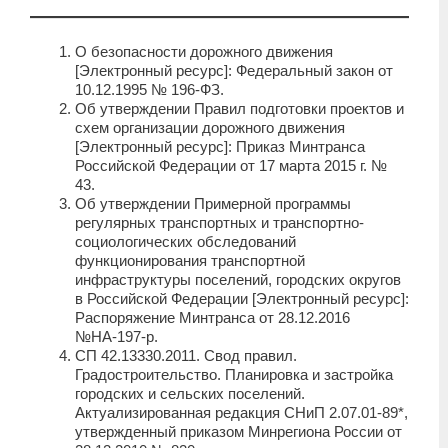
О безопасности дорожного движения
[Электронный ресурс]: Федеральный закон от
10.12.1995 № 196-ФЗ.
Об утверждении Правил подготовки проектов и
схем организации дорожного движения
[Электронный ресурс]: Приказ Минтранса
Российской Федерации от 17 марта 2015 г. №
43.
Об утверждении Примерной программы
регулярных транспортных и транспортно-
социологических обследований
функционирования транспортной
инфраструктуры поселений, городских округов
в Российской Федерации [Электронный ресурс]:
Распоряжение Минтранса от 28.12.2016
№НА-197-р.
СП 42.13330.2011. Свод правил.
Градостроительство. Планировка и застройка
городских и сельских поселений.
Актуализированная редакция СНиП 2.07.01-89*,
утвержденный приказом Минрегиона России от