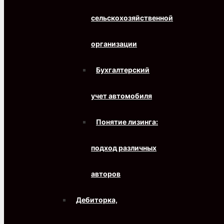
сельскохозяйственной
организации
Бухгалтерский
учет автомобиля
Понятие лизинга:
подход различных
авторов
Дебиторка,