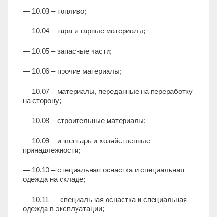
— 10.03 – топливо;
— 10.04 – тара и тарные материалы;
— 10.05 – запасные части;
— 10.06 – прочие материалы;
— 10.07 – материалы, переданные на переработку
на сторону;
— 10.08 – строительные материалы;
— 10.09 – инвентарь и хозяйственные
принадлежности;
— 10.10 – специальная оснастка и специальная
одежда на складе;
— 10.11 — специальная оснастка и специальная
одежда в эксплуатации;