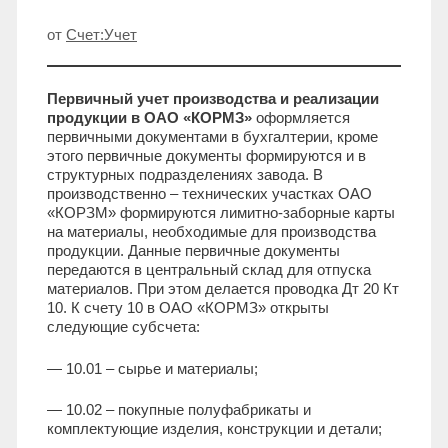
от
Счет:Учет
Первичный учет производства и реализации
продукции в ОАО «КОРМЗ»
оформляется
первичными документами в бухгалтерии, кроме
этого первичные документы формируются и в
структурных подразделениях завода. В
производственно – технических участках ОАО
«КОРЗМ» формируются лимитно-заборные карты
на материалы, необходимые для производства
продукции. Данные первичные документы
передаются в центральный склад для отпуска
материалов. При этом делается проводка Дт 20 Кт
10. К счету 10 в ОАО «КОРМЗ» открыты
следующие субсчета:
— 10.01 – сырье и материалы;
— 10.02 – покупные полуфабрикаты и
комплектующие изделия, конструкции и детали;