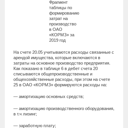
Фрагмент
таблицы по
формированию
затрат на
производство
в ОАО
«КОРМЗ» за
2019 год
На счете 20.05 учитываются расходы связанные с
арендой имущества, которые включаются в
затраты на основное производство предприятия.
Как показано в таблице 6 в дебет счета 20
списываются общепроизводственные и
общехозяйственные расходы, при этом на счете
25 в ОАО «КОРМЗ» формируются расходы на:
— амортизацию основных средств;
— амортизацию производственного оборудования,
в т.ч лизинг;
— заработную плату;