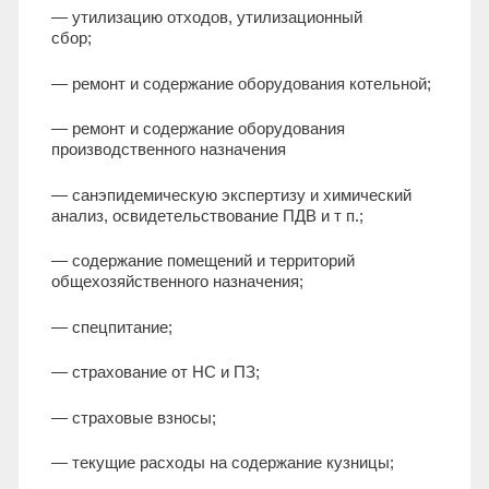
— утилизацию отходов, утилизационный
сбор;
— ремонт и содержание оборудования котельной;
— ремонт и содержание оборудования
производственного назначения
— санэпидемическую экспертизу и химический
анализ, освидетельствование ПДВ и т п.;
— содержание помещений и территорий
общехозяйственного назначения;
— спецпитание;
— страхование от НС и ПЗ;
— страховые взносы;
— текущие расходы на содержание кузницы;