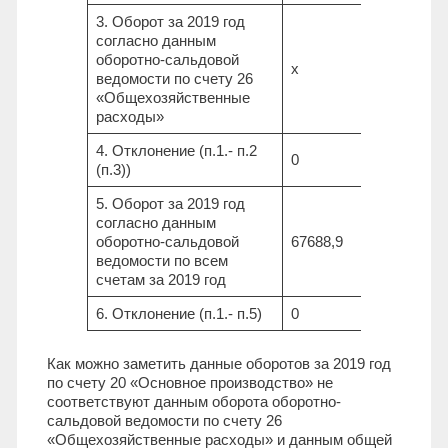
3. Оборот за 2019 год
согласно данным
оборотно-сальдовой
х
ведомости по счету 26
«Общехозяйственные
расходы»
4. Отклонение (п.1.- п.2
0
(п.3))
5. Оборот за 2019 год
согласно данным
оборотно-сальдовой
67688,9
ведомости по всем
счетам за 2019 год
6. Отклонение (п.1.- п.5)
0
Как можно заметить данные оборотов за 2019 год
по счету 20 «Основное производство» не
соответствуют данным оборота оборотно-
сальдовой ведомости по счету 26
«Общехозяйственные расходы» и данным общей