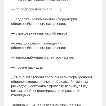
— по подбору персонала ;
— содержание помещений и территории
общехозяйственного назначения;
— страхование опасных объектов
— текущий ремонт помещений
общехозяйственного назначения;
— теплоснабжение и электроэнергию;
— прочие расходы.
Для оценки степени правильности формирования
общепроизводственных и общехозяйственных
расходов, необходимо провести взаимоувязку
показателей их формирования и списания
(таблица 2).
Таблица 2 — Анализ взаимоувязки данных