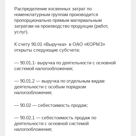
Распределение косвенных затрат по
номенклатурным группам производится
пропорционально прямым материальным
затратам на производство продукции (работ,
услуг).
К счету 90.01 «Выручка» в ОАО «КОРМЗ»
открыты следующие субсчета:
— 90.01.1- выручка по деятельности с основной
системой налогообложения;
— 90.01.2 — выручка по отдельным видам
деятельности с особым порядком
налогообложения;
— 90.02 — себестоимость продаж;
— 90.02.1 — себестоимость продаж по
деятельности с основной системой
налогообложения;