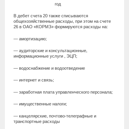
год
В дебет счета 20 также списываются
общехозяйственные расходы, при этом на счете
26 в ОАО «КОРМЗ» формируются расходы на:
— амортизацию;
— аудиторские и консультационные,
информационные услуги , ЭЦП;
— водоснабжение и водоотведение
— интернет и связь;
— заработная плата управленческого персонала;
— имущественные налоги;
— канцелярские, почтово-телеграфные и
транспортные расходы