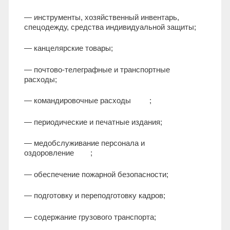
— инструменты, хозяйственный инвентарь,
спецодежду, средства индивидуальной защиты;
— канцелярские товары;
— почтово-телеграфные и транспортные
расходы;
— командировочные расходы ;
— периодические и печатные издания;
— медобслуживание персонала и
оздоровление ;
— обеспечение пожарной безопасности;
— подготовку и переподготовку кадров;
— содержание грузового транспорта;