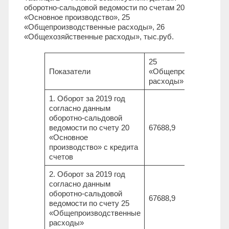
оборотно-сальдовой ведомости по счетам 20
«Основное производство», 25
«Общепроизводственные расходы», 26
«Общехозяйственные расходы», тыс.руб.
25
Показатели
«Общепроизводствен
расходы»
1. Оборот за 2019 год
согласно данным
оборотно-сальдовой
ведомости по счету 20
67688,9
«Основное
производство» с кредита
счетов
2. Оборот за 2019 год
согласно данным
оборотно-сальдовой
67688,9
ведомости по счету 25
«Общепроизводственные
расходы»