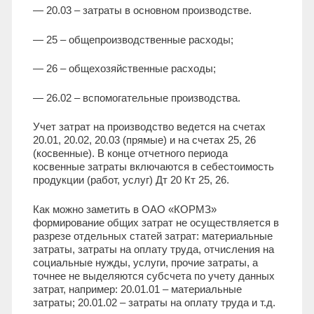
— 20.03 – затраты в основном производстве.
— 25 – общепроизводственные расходы;
— 26 – общехозяйственные расходы;
— 26.02 – вспомогательные производства.
Учет затрат на производство ведется на счетах
20.01, 20.02, 20.03 (прямые) и на счетах 25, 26
(косвенные). В конце отчетного периода
косвенные затраты включаются в себестоимость
продукции (работ, услуг) Дт 20 Кт 25, 26.
Как можно заметить в ОАО «КОРМЗ»
формирование общих затрат не осуществляется в
разрезе отдельных статей затрат: материальные
затраты, затраты на оплату труда, отчисления на
социальные нужды, услуги, прочие затраты, а
точнее не выделяются субсчета по учету данных
затрат, например: 20.01.01 – материальные
затраты; 20.01.02 – затраты на оплату труда и т.д.