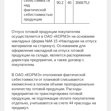
себестоимости
90.2
40
356675,6
над
фактической
себестоимостью
продукции
Отпуск готовой продукции покупателям
осуществляется в ОАО «КОРМЗ» на основании
накладных (форма №М-15 «Накладная на отпуск
материалов на сторону»). Основанием для
оформления накладной на отпуск готовой
продукции на складе, является распоряжение
директора предприятия, а также договор с
покупателем.
В ОАО «КОРМЗ» отклонения фактической
себестоимости от плановой списываются
ежемесячно в полном объеме пропорционально
количеству готовой продукции. Расходы
предприятия по транспортировке готовой
продукции, не подлежащие оплате покупателем
отдельно, учитываются на счете 44 «расходы на
продажу».