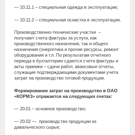
— 10.11.1 – специальная одежда в эксплуатации;
— 10.11.2 – специальная оснастка в эксплуатации.
Производственно-технические участки –
получают счета фактуры за услуги, как
производственного назначения, так и общего
назначения (энергетика и прочие ресурсы, ремонт
оборудования и т.п. По результатам отчетного
периода в бухгалтерию сдаются счета фактуры и
акты приемки – сдачи работ, авансовые отчеты,
служащие подтверждающими документами учета
затрат на производство готовой продукции.
Формирование затрат на производство в ОАО
«КОРМЗ» отражается на следующих счетах:
— 20.01 – основное производство;
— 20.02 — производство продукции из
давальческого сырья;