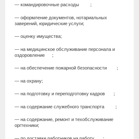
— командировочные расходы ;
— оформление документов, нотариальных
заверений, юридические услуги;
— оценку имущества;
— на медицинское обслуживание персонала и
оздоровление ;
— на обеспечение пожарной безопасности ;
— на охрану;
— на подготовку и переподготовку кадров ;
— на содержание служебного транспорта ;
— на содержание, ремонт и техобслуживание
оргтехники;
— по доставке работников на работу ;