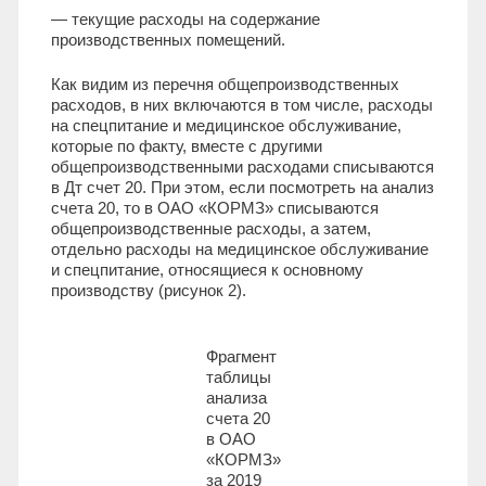
— текущие расходы на содержание
производственных помещений.
Как видим из перечня общепроизводственных
расходов, в них включаются в том числе, расходы
на спецпитание и медицинское обслуживание,
которые по факту, вместе с другими
общепроизводственными расходами списываются
в Дт счет 20. При этом, если посмотреть на анализ
счета 20, то в ОАО «КОРМЗ» списываются
общепроизводственные расходы, а затем,
отдельно расходы на медицинское обслуживание
и спецпитание, относящиеся к основному
производству (рисунок 2).
Фрагмент
таблицы
анализа
счета 20
в ОАО
«КОРМЗ»
за 2019