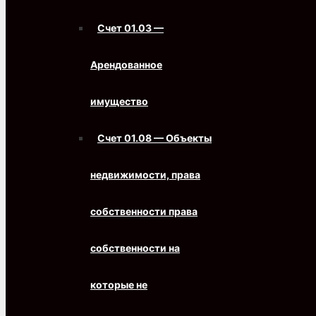
Счет 01.03 —
Арендованное
имущество
Счет 01.08 — Объекты
недвижимости, права
собственности права
собственности на
которые не