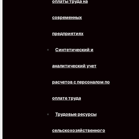
оплаты труда на
современных
предприятиях
Синтетический и
аналитический учет
расчетов с персоналом по
оплате труда
Трудовые ресурсы
сельскохозяйственного