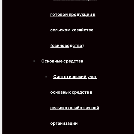
готовой продукции в
сельском хозяйстве
(свиноводство)
Основные средства
Синтетический учет
основных средств в
сельскохозяйственной
организации