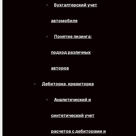
Бухгалтерский учет
автомобиля
Понятие лизинга:
подход различных
авторов
Дебиторка, кредиторка
Аналитический и
синтетический учет
расчетов с дебиторами и