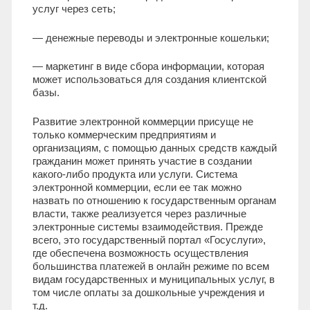
услуг через сеть;
— денежные переводы и электронные кошельки;
— маркетинг в виде сбора информации, которая
может использоваться для создания клиентской
базы.
Развитие электронной коммерции присуще не
только коммерческим предприятиям и
организациям, с помощью данных средств каждый
гражданин может принять участие в создании
какого-либо продукта или услуги. Система
электронной коммерции, если ее так можно
назвать по отношению к государственным органам
власти, также реализуется через различные
электронные системы взаимодействия. Прежде
всего, это государственный портал «Госуслуги»,
где обеспечена возможность осуществления
большинства платежей в онлайн режиме по всем
видам государственных и муниципальных услуг, в
том числе оплаты за дошкольные учреждения и
т.д.