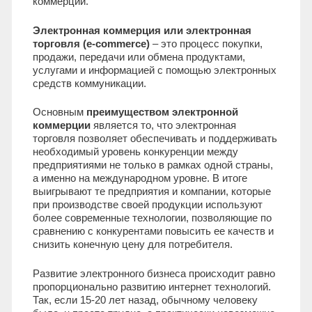
коммерции.
Электронная коммерция или электронная
торговля (e-commerce)
– это процесс покупки,
продажи, передачи или обмена продуктами,
услугами и информацией с помощью электронных
средств коммуникации.
Основным
преимуществом электронной
коммерции
является то, что электронная
торговля позволяет обеспечивать и поддерживать
необходимый уровень конкуренции между
предприятиями не только в рамках одной страны,
а именно на международном уровне. В итоге
выигрывают те предприятия и компании, которые
при производстве своей продукции используют
более современные технологии, позволяющие по
сравнению с конкурентами повысить ее качеств и
снизить конечную цену для потребителя.
Развитие электронного бизнеса происходит равно
пропорционально развитию интернет технологий.
Так, если 15-20 лет назад, обычному человеку