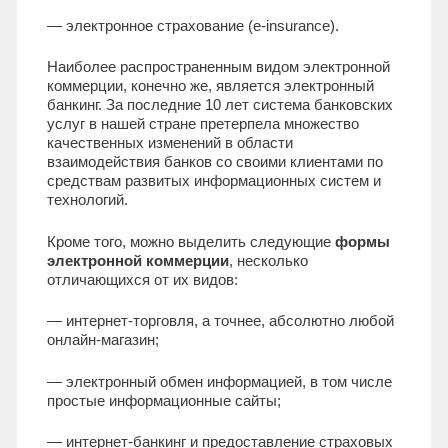
— электронное страхование (e-insurance).
Наиболее распространенным видом электронной
коммерции, конечно же, является электронный
банкинг. За последние 10 лет система банковских
услуг в нашей стране претерпела множество
качественных изменений в области
взаимодействия банков со своими клиентами по
средствам развитых информационных систем и
технологий.
Кроме того, можно выделить следующие
формы
электронной коммерции
, несколько
отличающихся от их видов:
— интернет-торговля, а точнее, абсолютно любой
онлайн-магазин;
— электронный обмен информацией, в том числе
простые информационные сайты;
— интернет-банкинг и предоставление страховых