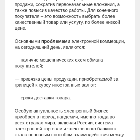
продажи, сократив первоначальные вложения, а
также повысив качество работы. Для конечного
покупателя – это возможность выбрать более
качественный товар или услугу, по более низкой
цене.
Основными
проблемами
электронной коммерции,
на сегодняшний день, являются:
— наличие мошеннических схем обмана
покупателей;
— привязка цены продукции, приобретаемой за
границей к курсу иностранных валют;
— сроки доставки товара.
Особую актуальность электронный бизнес
приобрел в период пандемии, именно тогда во
всех странах мира, включая России, система
электронной торговли и электронного банкинга
стала основным способом взаимодействия между