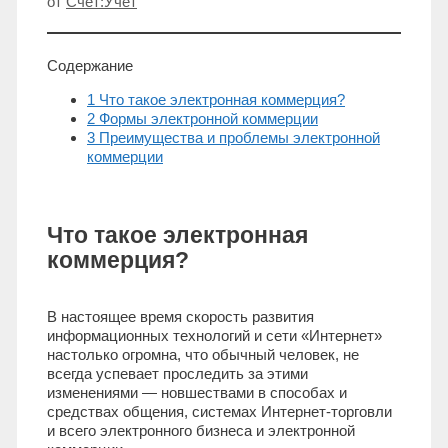
от
Счет:Учет
Содержание
1 Что такое электронная коммерция?
2 Формы электронной коммерции
3 Преимущества и проблемы электронной
коммерции
Что такое электронная
коммерция?
В настоящее время скорость развития
информационных технологий и сети «Интернет»
настолько огромна, что обычный человек, не
всегда успевает проследить за этими
изменениями — новшествами в способах и
средствах общения, системах Интернет-торговли
и всего электронного бизнеса и электронной