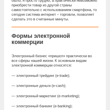
было, н просто трудно, а практически невозможно
приобрести товар из другой страны
самостоятельно с использованием смартфона, то
сегодня система интернет – торговли, позволяет
сделать это в считанные минуты.
Формы электронной
коммерции
Электронный бизнес «пришел» практически во
все сферы нашей жизни. К основным видам
электронной коммерции относятся:
— электронный трейдинг (e-trade);
— электронные деньги (e-cash);
— электронный маркетинг (e-marketing);
— электронный банкинг (e-banking);