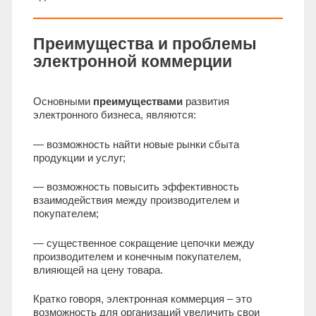
Преимущества и проблемы
электронной коммерции
Основными
преимуществами
развития
электронного бизнеса, являются:
— возможность найти новые рынки сбыта
продукции и услуг;
— возможность повысить эффективность
взаимодействия между производителем и
покупателем;
— существенное сокращение цепочки между
производителем и конечным покупателем,
влияющей на цену товара.
Кратко говоря, электронная коммерция – это
возможность для организаций увеличить свои