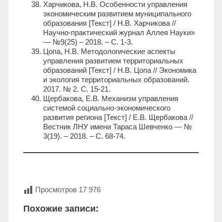
Харчикова, Н.В. Особенности управления
экономическим развитием муниципального
образования [Текст] / Н.В. Харчикова //
Научно-практический журнал Аллея Науки»
— №9(25) – 2018. – С. 1-3.
Цопа, Н.В. Методологические аспекты
управления развитием территориальных
образований [Текст] / Н.В. Цопа // Экономика
и экология территориальных образований.
2017. № 2. С. 15-21.
Щербакова, Е.В. Механизм управления
системой социально-экономического
развития региона [Текст] / Е.В. Щербакова //
Вестник ЛНУ имени Тараса Шевченко — №
3(19). – 2018. – С. 68-74.
Просмотров
17 976
Похожие записи: