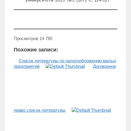
Просмотров
14 785
Похожие записи:
Список литературы по налогообложению малых
предприятий
Договорное
право список литературы