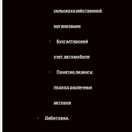
сельскохозяйственной
организации
Бухгалтерский
учет автомобиля
Понятие лизинга:
подход различных
авторов
Дебиторка,