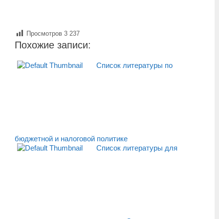
Просмотров
3 237
Похожие записи:
Список литературы по
бюджетной и налоговой политике
Список литературы для