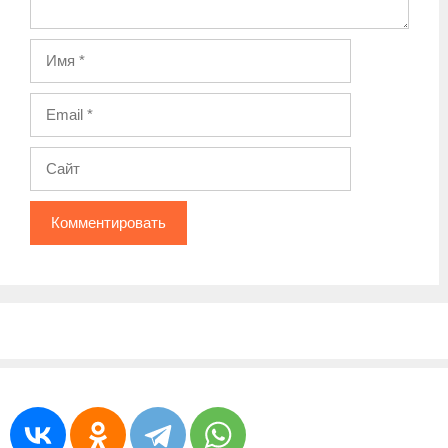
Имя
Email
Сайт