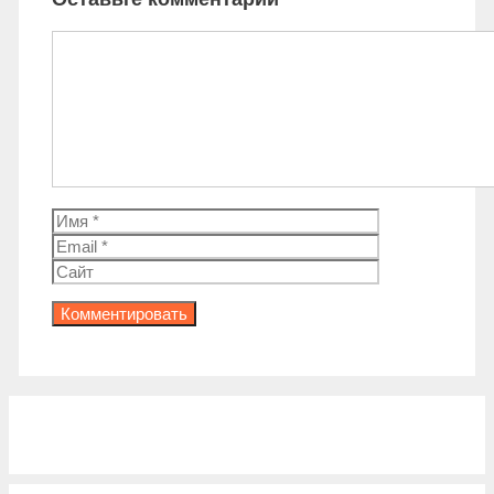
Комментарий
Имя
Email
Сайт