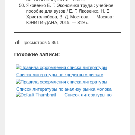
Яковенко Е. Г. Экономика труда : учебное
пособие для вузов / Е. Г. Яковенко, Н. Е.
Христолюбова, В. Д. Мостова. — Москва :
ЮНИТИ-ДАНА, 2019. — 319 c.
Просмотров
9 861
Похожие записи:
Список литературы по кредитным рискам
Список литературы по анализу рынка молока
Список литературы по