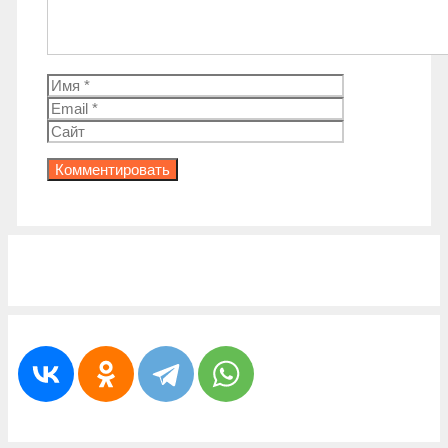
Имя
Email
Сайт