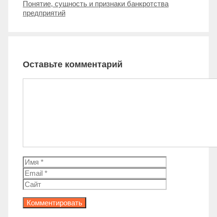
Понятие, сущность и признаки банкротства
предприятий
Оставьте комментарий
Комментарий
Имя
Email
Сайт