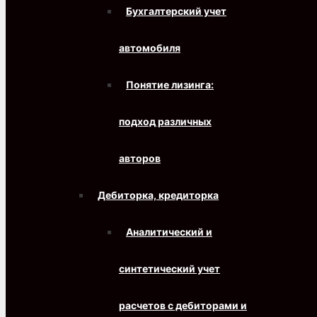
Бухгалтерский учет
автомобиля
Понятие лизинга:
подход различных
авторов
Дебиторка, кредиторка
Аналитический и
синтетический учет
расчетов с дебиторами и