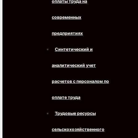
оплаты труда на
современных
предприятиях
Синтетический и
аналитический учет
расчетов с персоналом по
оплате труда
Трудовые ресурсы
сельскохозяйственного