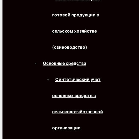
готовой продукции в
сельском хозяйстве
(свиноводство)
Основные средства
Синтетический учет
основных средств в
сельскохозяйственной
организации