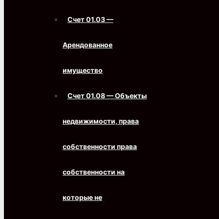
Счет 01.03 —
Арендованное
имущество
Счет 01.08 — Объекты
недвижимости, права
собственности права
собственности на
которые не