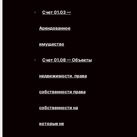
Счет 01.03 —
Арендованное
имущество
Счет 01.08 — Объекты
недвижимости, права
собственности права
собственности на
которые не