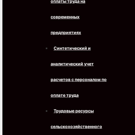
оплаты труда на
современных
предприятиях
Синтетический и
аналитический учет
расчетов с персоналом по
оплате труда
Трудовые ресурсы
сельскохозяйственного