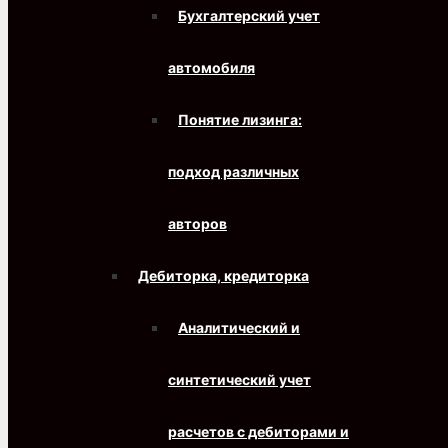
Бухгалтерский учет
автомобиля
Понятие лизинга:
подход различных
авторов
Дебиторка, кредиторка
Аналитический и
синтетический учет
расчетов с дебиторами и