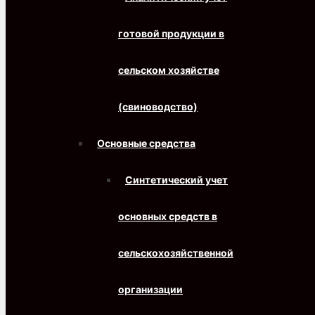
готовой продукции в
сельском хозяйстве
(свиноводство)
Основные средства
Синтетический учет
основных средств в
сельскохозяйственной
организации