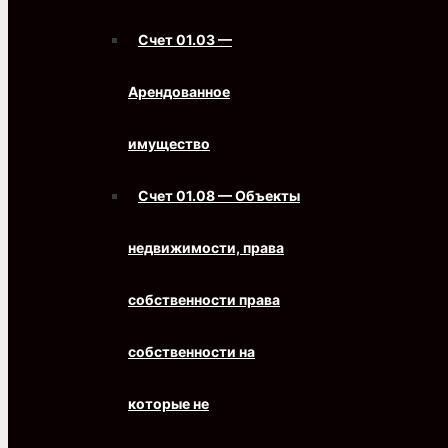
Счет 01.03 —
Арендованное
имущество
Счет 01.08 — Объекты
недвижимости, права
собственности права
собственности на
которые не