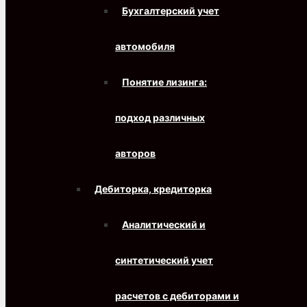
Бухгалтерский учет
автомобиля
Понятие лизинга:
подход различных
авторов
Дебиторка, кредиторка
Аналитический и
синтетический учет
расчетов с дебиторами и