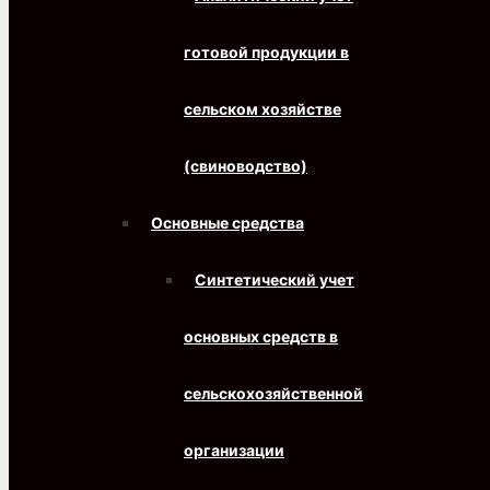
готовой продукции в
сельском хозяйстве
(свиноводство)
Основные средства
Синтетический учет
основных средств в
сельскохозяйственной
организации