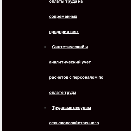
оплаты труда на
современных
предприятиях
Синтетический и
аналитический учет
расчетов с персоналом по
оплате труда
Трудовые ресурсы
сельскохозяйственного