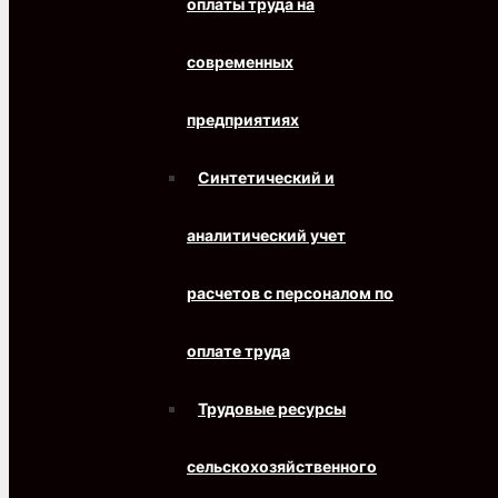
оплаты труда на
современных
предприятиях
Синтетический и
аналитический учет
расчетов с персоналом по
оплате труда
Трудовые ресурсы
сельскохозяйственного