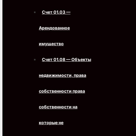
Счет 01.03 —
Арендованное
имущество
Счет 01.08 — Объекты
недвижимости, права
собственности права
собственности на
которые не