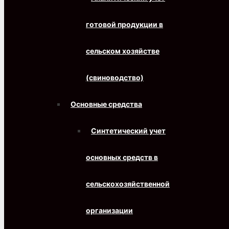
готовой продукции в
сельском хозяйстве
(свиноводство)
Основные средства
Синтетический учет
основных средств в
сельскохозяйственной
организации