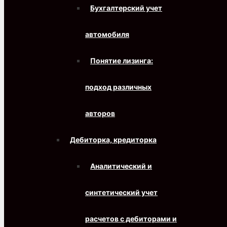
Бухгалтерский учет
автомобиля
Понятие лизинга:
подход различных
авторов
Дебиторка, кредиторка
Аналитический и
синтетический учет
расчетов с дебиторами и