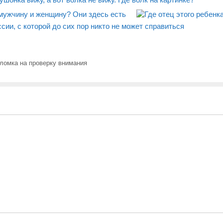
 мужчину и женщину? Они здесь есть
ии, с которой до сих пор никто не может справиться
ломка на проверку внимания