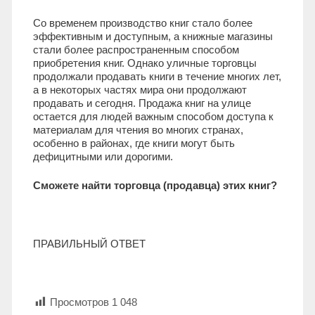
Со временем производство книг стало более
эффективным и доступным, а книжные магазины
стали более распространенным способом
приобретения книг. Однако уличные торговцы
продолжали продавать книги в течение многих лет,
а в некоторых частях мира они продолжают
продавать и сегодня. Продажа книг на улице
остается для людей важным способом доступа к
материалам для чтения во многих странах,
особенно в районах, где книги могут быть
дефицитными или дорогими.
Сможете найти торговца (продавца) этих книг?
ПРАВИЛЬНЫЙ ОТВЕТ
Просмотров
1 048