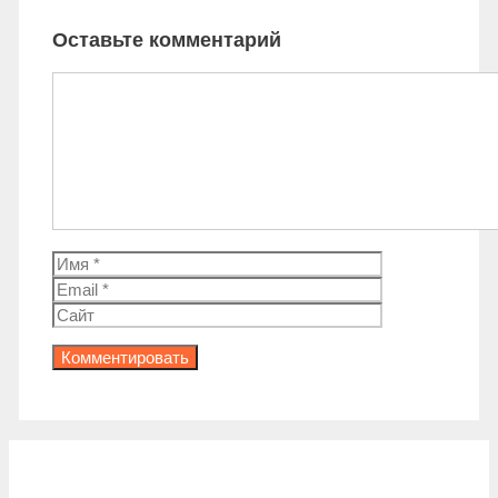
Оставьте комментарий
Комментарий
Имя
Email
Сайт