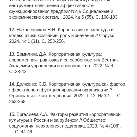
инструмент повышения эффективности
функционирования предприятия // Социальные и
экономические системы. 2024. № 5 (55). С. 168-193.
12. Наконечников Н.Н. Корпоративная культура и
кодекс этики компании: роль и значение // Форум.
2024. № 1 (31). С. 253-256.
13. Ермилина Д.А. Корпоративная культура:
современная трактовка и ее особенности // Вестник
Академии управления и производства. 2022. № 4. —
С. 38-42.
14. Долженко С.Б. Корпоративная культура как фактор
эффективного функционирования организации //
Оригинальные исследования. 2022. Т. 12. № 12. — С.
263-268.
15. Ергалиева А.А. Факторы развития корпоративной
культуры в России и за рубежом // Общество:
социология, психология, педагогика. 2023. № 4 (108).
— С. 44-49.