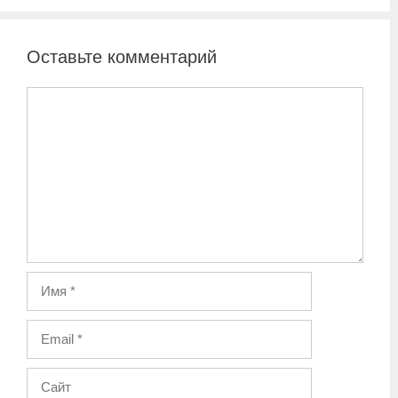
Оставьте комментарий
Комментарий
Имя
Email
Сайт