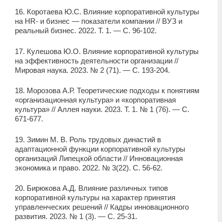
16. Коротаева Ю.С. Влияние корпоративной культуры
на HR- и бизнес — показатели компании // ВУЗ и
реальный бизнес. 2022. Т. 1. — С. 96-102.
17. Кулешова Ю.О. Влияние корпоративной культуры
на эффективность деятельности организации //
Мировая наука. 2023. № 2 (71). — С. 193-204.
18. Морозова А.Р. Теоретические подходы к понятиям
«организационная культура» и «корпоративная
культура» // Аллея науки. 2023. Т. 1. № 1 (76). — С.
671-677.
19. Зимин М. В. Роль трудовых династий в
адаптационной функции корпоративной культуры
организаций Липецкой области // Инновационная
экономика и право. 2022. № 3(22). С. 56-62.
20. Бирюкова А.Д. Влияние различных типов
корпоративной культуры на характер принятия
управленческих решений // Кадры инновационного
развития. 2023. № 1 (3). — С. 25-31.