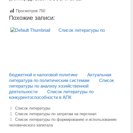
Просмотров
750
Похожие записи:
Список литературы по
бюджетной и налоговой политике
Актуальная
литература по политическим системам
Список
литературы по анализу хозяйственной
деятельности
Список литературы по
конкурентоспособности в АПК
Рубрики
Список литературы
Навигация
Список литературы по затратам на персонал
записи
Список литературы по формированию и использованию
человеческого капитала