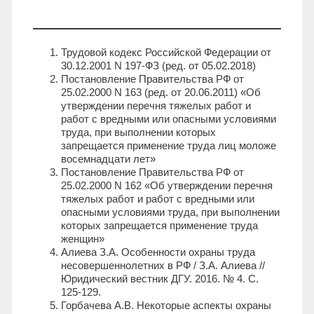
Трудовой кодекс Российской Федерации от
30.12.2001 N 197-ФЗ (ред. от 05.02.2018)
Постановление Правительства РФ от
25.02.2000 N 163 (ред. от 20.06.2011) «Об
утверждении перечня тяжелых работ и
работ с вредными или опасными условиями
труда, при выполнении которых
запрещается применение труда лиц моложе
восемнадцати лет»
Постановление Правительства РФ от
25.02.2000 N 162 «Об утверждении перечня
тяжелых работ и работ с вредными или
опасными условиями труда, при выполнении
которых запрещается применение труда
женщин»
Алиева З.А. Особенности охраны труда
несовершеннолетних в РФ / З.А. Алиева //
Юридический вестник ДГУ. 2016. № 4. С.
125-129.
Горбачева А.В. Некоторые аспекты охраны