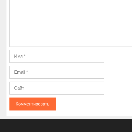
Имя
Email
Сайт