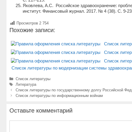
Яковлева, А.С. Российское здравоохранение: пробл
институт. Финансовый журнал. 2017. № 4 (38). С. 9-23
Просмотров
2 754
Похожие записи:
Список литер
Список литер
Список литер
Список литературы по модернизации системы здравоохра
Рубрики
Список литературы
Метки
Литература
Навигация
Список литературы по государственному долгу Российской Фед
записи
Список литературы по информационным войнам
Оставьте комментарий
Комментарий