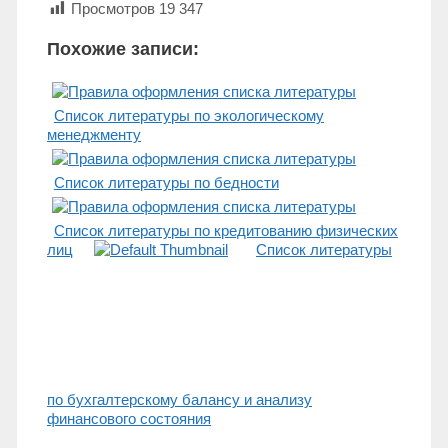
Просмотров
19 347
Похожие записи:
Список литературы по экологическому
менеджменту
Список литературы по бедности
Список литературы по кредитованию физических
лиц
Список литературы
по бухгалтерскому балансу и анализу
финансового состояния