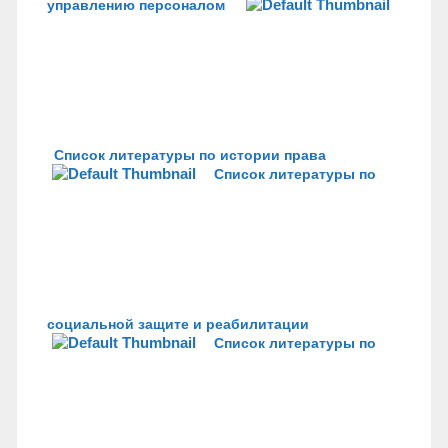
управлению персоналом
Список литературы по истории права
Список литературы по
социальной защите и реабилитации
Список литературы по