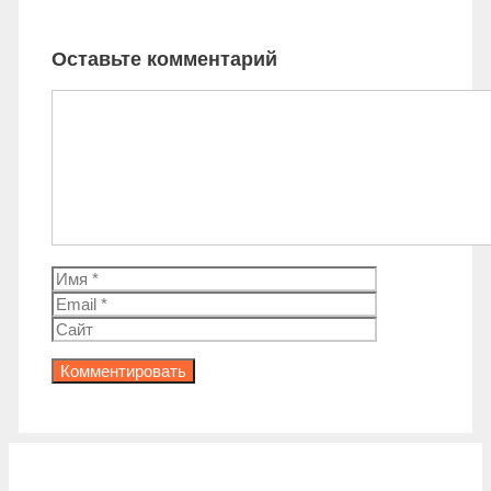
Оставьте комментарий
Комментарий
Имя
Email
Сайт