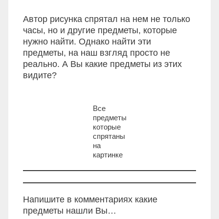
Автор рисунка спрятал на нем не только
часы, но и другие предметы, которые
нужно найти. Однако найти эти
предметы, на наш взгляд просто не
реально. А Вы какие предметы из этих
видите?
Все
предметы
которые
спрятаны
на
картинке
Напишите в комментариях какие
предметы нашли Вы…