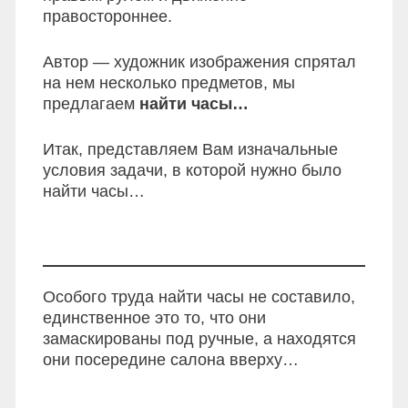
правостороннее.
Автор — художник изображения спрятал
на нем несколько предметов, мы
предлагаем
найти часы…
Итак, представляем Вам изначальные
условия задачи, в которой нужно было
найти часы…
Особого труда найти часы не составило,
единственное это то, что они
замаскированы под ручные, а находятся
они посередине салона вверху…