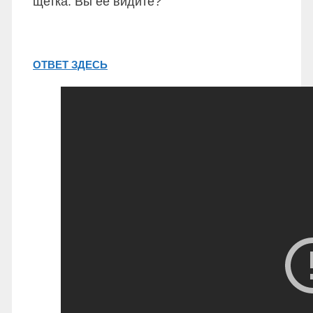
щетка. Вы ее видите?
ОТВЕТ ЗДЕСЬ