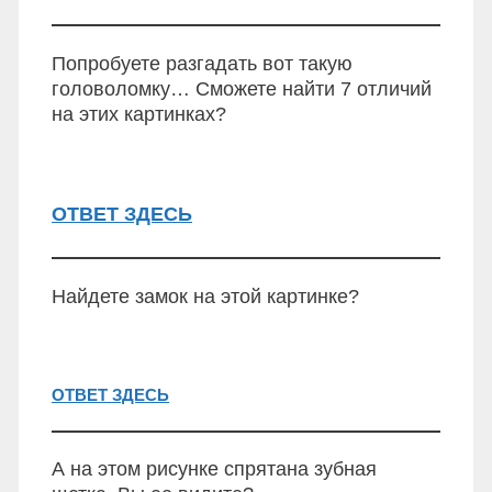
Попробуете разгадать вот такую
головоломку… Сможете найти 7 отличий
на этих картинках?
ОТВЕТ ЗДЕСЬ
Найдете замок на этой картинке?
ОТВЕТ ЗДЕСЬ
А на этом рисунке спрятана зубная