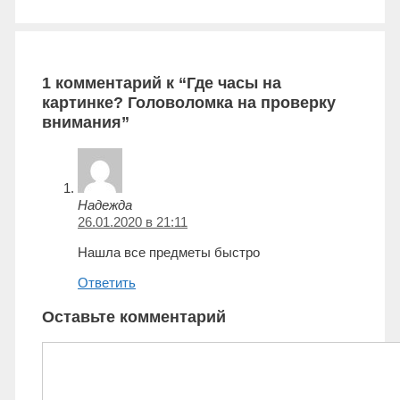
1 комментарий к “Где часы на
картинке? Головоломка на проверку
внимания”
Надежда
26.01.2020 в 21:11
Нашла все предметы быстро
Ответить
Оставьте комментарий
Комментарий