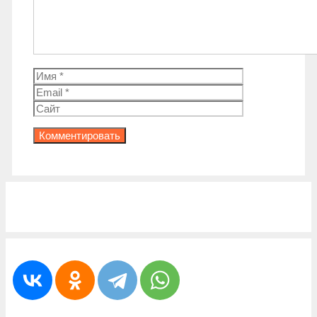
Имя
Email
Сайт