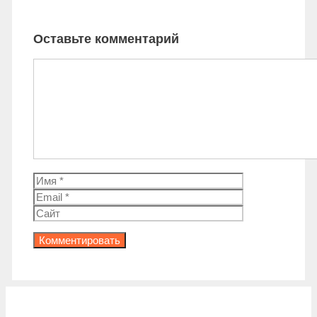
Оставьте комментарий
Комментарий
Имя
Email
Сайт