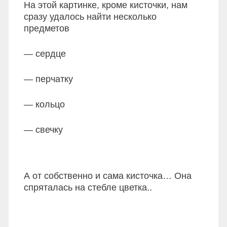
На этой картинке, кроме кисточки, нам
сразу удалось найти несколько
предметов
— сердце
— перчатку
— кольцо
— свечку
А от собственно и сама кисточка… Она
спряталась на стебле цветка..