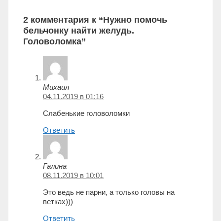
2 комментария к “Нужно помочь
бельчонку найти желудь.
Головоломка”
Михаил
04.11.2019 в 01:16
Слабенькие головоломки
Ответить
Галина
08.11.2019 в 10:01
Это ведь не парни, а только головы на
ветках)))
Ответить