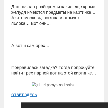
Для начала разберемся какие еще кроме
желудя имеются предметы на картинке…
А это: морковь, рогатка и огрызок
яблока… Вот они…
А вот и сам орех…
Понравилась загадка? Тогда попробуйте
найти трех парней вот на этой картинке…
ОТВЕТ ЗДЕСЬ