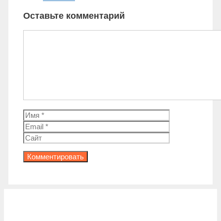
Оставьте комментарий
Комментарий
Имя
Email
Сайт