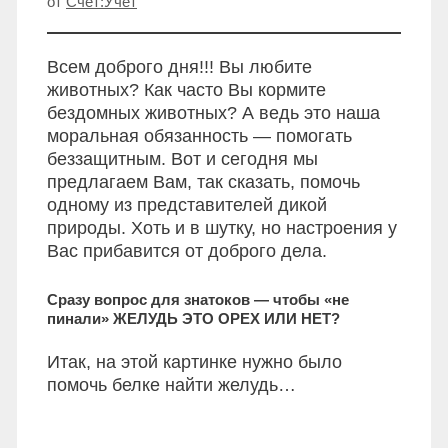
от
Счет:Учет
Всем доброго дня!!! Вы любите
животных? Как часто Вы кормите
бездомных животных? А ведь это наша
моральная обязанность — помогать
беззащитным. Вот и сегодня мы
предлагаем Вам, так сказать, помочь
одному из представителей дикой
природы. Хоть и в шутку, но настроения у
Вас прибавится от доброго дела.
Сразу вопрос для знатоков — чтобы «не
пинали» ЖЕЛУДЬ ЭТО ОРЕХ ИЛИ НЕТ?
Итак, на этой картинке нужно было
помочь белке найти желудь…