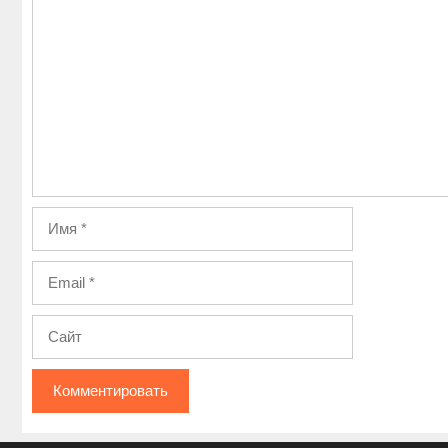
Комментарий
Имя
Email
Сайт