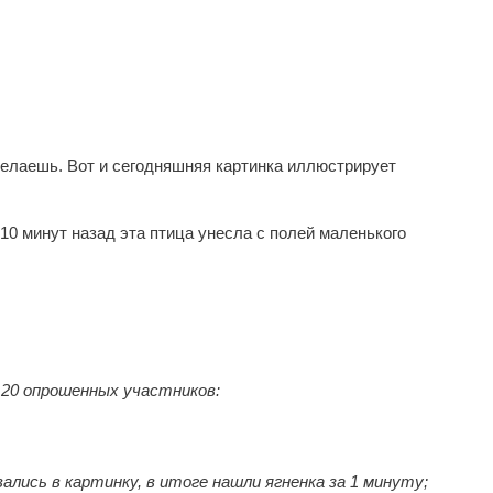
оделаешь. Вот и сегодняшняя картинка иллюстрирует
10 минут назад эта птица унесла с полей маленького
 20 опрошенных участников:
вались в картинку, в итоге нашли ягненка за 1 минуту;