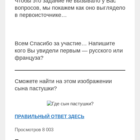
Чтобы это задание не вызывало у Вас
вопросов, мы покажем как оно выглядело
в первоисточнике…
Всем Спасибо за участие… Напишите
кого Вы увидели первым — русского или
француза?
Сможете найти на этом изображении
сына пастушки?
ПРАВИЛЬНЫЙ ОТВЕТ ЗДЕСЬ
Просмотров
8 003