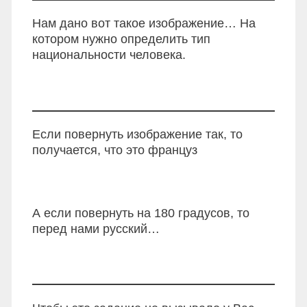
Нам дано вот такое изображение… На
котором нужно определить тип
национальности человека.
Если повернуть изображение так, то
получается, что это француз
А если повернуть на 180 градусов, то
перед нами русский…