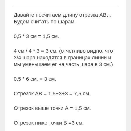
Давайте посчитаем длину отрезка АВ…
Будем считать по шарам.
0,5 * 3 см = 1,5 см.
4 см / 4 * 3 = 3 см. (отчетливо видно, что
3/4 шара находятся в границах линии и
мы уменьшаем ег на часть шара в 3 см.)
0,5 * 6 см. = 3 см.
Отрезок АВ = 1,5+3+3 = 7,5 см.
Отрезок выше точки А = 1,5 см.
Отрезок ниже точки В =3 см.