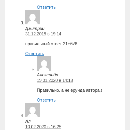
Ответить
Дмитрий
31.12.2019 в 19:14
правильный ответ 21+6√6
Ответить
Александр
19.01.2020 в 14:18
Правильно, а не ерунда автора.)
Ответить
Ал
10.02.2020 в 16:25