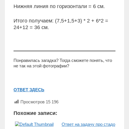
Нижняя линия по горизонтали = 6 см.
Итого получаем: (7,5+1,5+3) * 2 + 6*2 =
24+12 = 36 см.
Понравилась загадка? Тогда сможете понять, что
не так на этой фотографии?
ОТВЕТ ЗДЕСЬ
Просмотров
15 196
Похожие записи:
Ответ на задачу про стадо