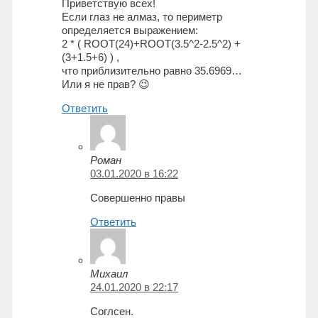
Приветствую всех!
Если глаз не алмаз, то периметр
определяется выражением:
2 * ( ROOT(24)+ROOT(3.5^2-2.5^2) +
(3+1.5+6) ) ,
что приблизительно равно 35.6969…
Или я не прав? 😉
Ответить
Роман
03.01.2020 в 16:22
Совершенно правы
Ответить
Михаил
24.01.2020 в 22:17
Соглсен.