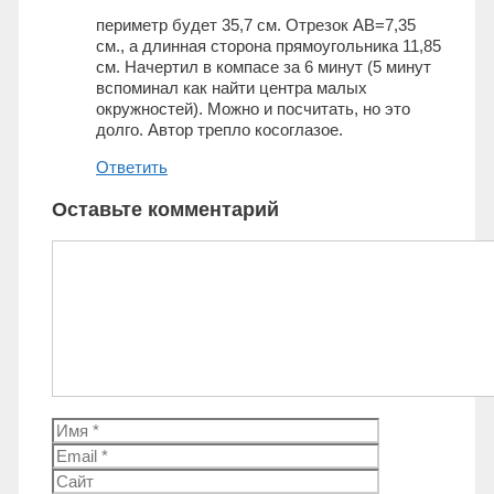
периметр будет 35,7 см. Отрезок АВ=7,35
см., а длинная сторона прямоугольника 11,85
см. Начертил в компасе за 6 минут (5 минут
вспоминал как найти центра малых
окружностей). Можно и посчитать, но это
долго. Автор трепло косоглазое.
Ответить
Оставьте комментарий
Комментарий
Имя
Email
Сайт