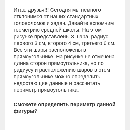
Итак, друзья!!! Сегодня мы немного
отклонимся от наших стандартных
головоломок и задач. Давайте вспомним
геометрию средней школы. На этом
рисунке представлены 3 шара, радиус
первого 3 см, второго 4 см, третьего 6 см.
Все эти шары расположены в
прямоугольнике. На рисунке не отмечена
длина сторон прямоугольника, но по
радиусу и расположению шаров в этом
прямоугольнике можно определить
недостающие данные и рассчитать
периметр прямоугольника.
Сможете определить периметр данной
фигуры?