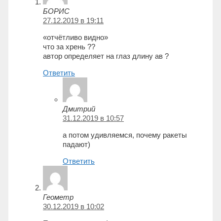
БОРИС
27.12.2019 в 19:11
«отчётливо видно»
что за хрень ??
автор определяет на глаз длину ав ?
Ответить
Дмитрий
31.12.2019 в 10:57
а потом удивляемся, почему ракеты
падают)
Ответить
Геометр
30.12.2019 в 10:02