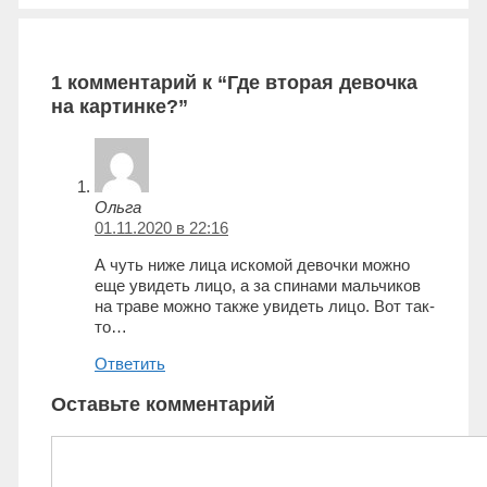
1 комментарий к “Где вторая девочка
на картинке?”
Ольга
01.11.2020 в 22:16
А чуть ниже лица искомой девочки можно
еще увидеть лицо, а за спинами мальчиков
на траве можно также увидеть лицо. Вот так-
то…
Ответить
Оставьте комментарий
Комментарий