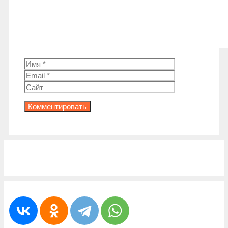
Имя
Email
Сайт