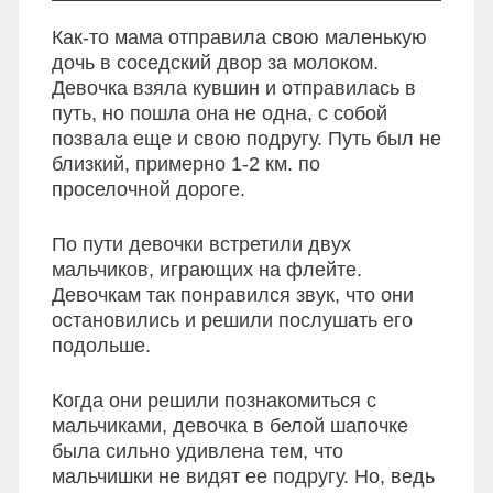
Как-то мама отправила свою маленькую
дочь в соседский двор за молоком.
Девочка взяла кувшин и отправилась в
путь, но пошла она не одна, с собой
позвала еще и свою подругу. Путь был не
близкий, примерно 1-2 км. по
проселочной дороге.
По пути девочки встретили двух
мальчиков, играющих на флейте.
Девочкам так понравился звук, что они
остановились и решили послушать его
подольше.
Когда они решили познакомиться с
мальчиками, девочка в белой шапочке
была сильно удивлена тем, что
мальчишки не видят ее подругу. Но, ведь