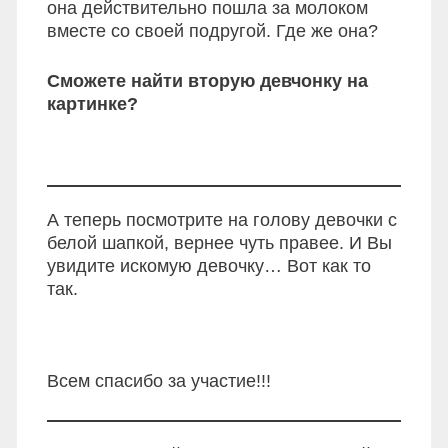
она действительно пошла за молоком
вместе со своей подругой. Где же она?
Сможете найти вторую девчонку на
картинке?
А теперь посмотрите на голову девочки с
белой шапкой, вернее чуть правее. И Вы
увидите искомую девочку… Вот как то
так.
Всем спасибо за участие!!!