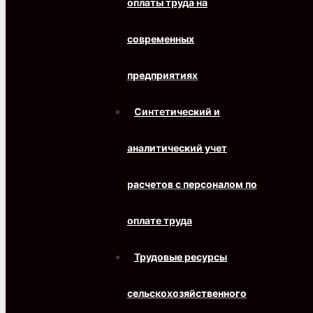
оплаты труда на
современных
предприятиях
Синтетический и
аналитический учет
расчетов с персоналом по
оплате труда
Трудовые ресурсы
сельскохозяйственного