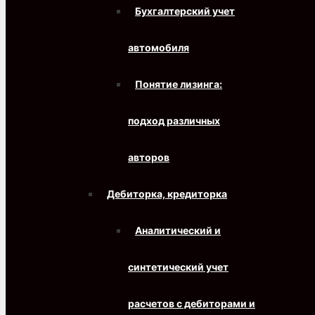
Бухгалтерский учет
автомобиля
Понятие лизинга:
подход различных
авторов
Дебиторка, кредиторка
Аналитический и
синтетический учет
расчетов с дебиторами и