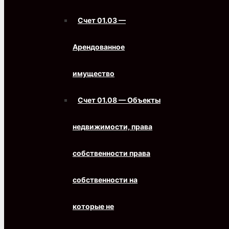
Счет 01.03 —
Арендованное
имущество
Счет 01.08 — Объекты
недвижимости, права
собственности права
собственности на
которые не