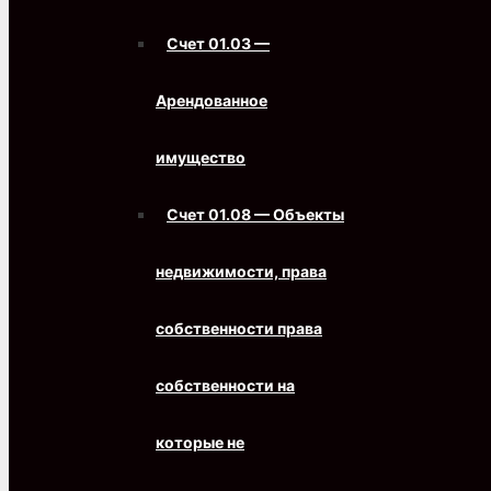
Счет 01.03 —
Арендованное
имущество
Счет 01.08 — Объекты
недвижимости, права
собственности права
собственности на
которые не