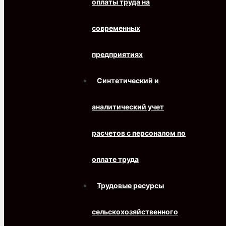
оплаты труда на
современных
предприятиях
Синтетический и
аналитический учет
расчетов с персоналом по
оплате труда
Трудовые ресурсы
сельскохозяйственного