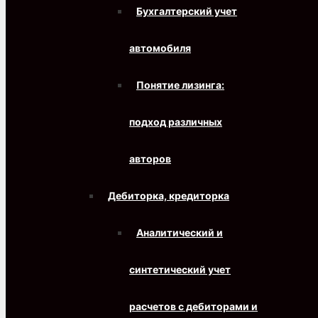
Бухгалтерский учет
автомобиля
Понятие лизинга:
подход различных
авторов
Дебиторка, кредиторка
Аналитический и
синтетический учет
расчетов с дебиторами и