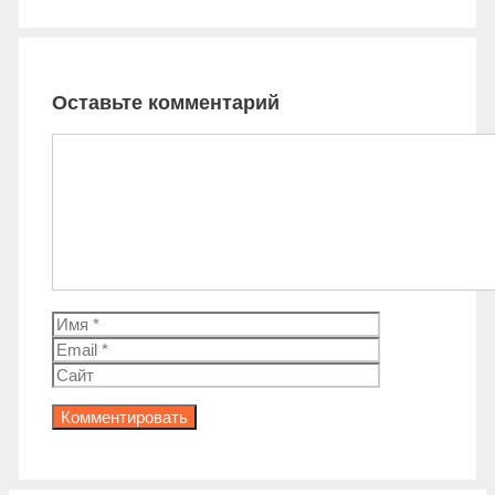
Оставьте комментарий
Комментарий
Имя
Email
Сайт