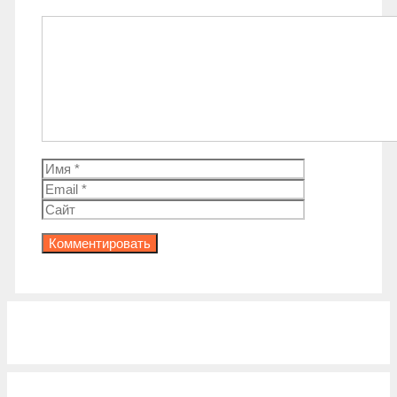
Комментарий
Имя
Email
Сайт