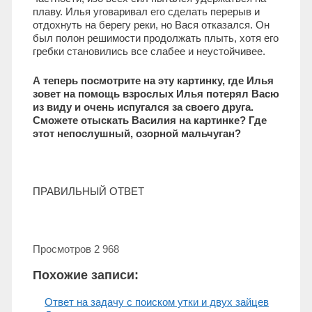
плаву. Илья уговаривал его сделать перерыв и
отдохнуть на берегу реки, но Вася отказался. Он
был полон решимости продолжать плыть, хотя его
гребки становились все слабее и неустойчивее.
А теперь посмотрите на эту картинку, где Илья
зовет на помощь взрослых Илья потерял Васю
из виду и очень испугался за своего друга.
Сможете отыскать Василия на картинке? Где
этот непослушный, озорной мальчуган?
ПРАВИЛЬНЫЙ ОТВЕТ
Просмотров
2 968
Похожие записи:
Ответ на задачу с поиском утки и двух зайцев