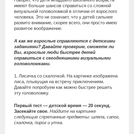
имеют больше шансов справиться со сложной
визуальной головоломкой в отличии от взрослого
человека. Это не означает, что у детей сильнее
развито внимание, скорее всего, они просто имею
развитое воображение.
А как же взрослые справляются с детскими
заданиями? Давайте проверим, сможете ли
Вы, взрослые люди быстрее детей
справиться с сегодняшними визуальными
головоломками.
1. Лисичка со скалочкой. На картинке изображена
лиса, плывущая на встречу приключениям.
Давайте попробуем как можно быстрее решить
эту головоломку.
Первый тест — детской время — 20 секунд.
Засекайте свое.
Найдите на картинке
следующие спрятанные предметы: шляпа, сапог,
скалочка, пирог и утка.