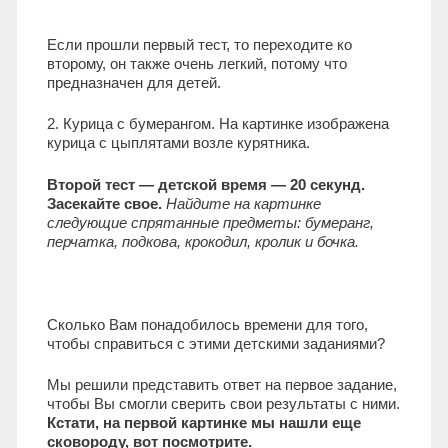
Если прошли первый тест, то переходите ко
второму, он также очень легкий, потому что
предназначен для детей.
2. Курица с бумерангом. На картинке изображена
курица с цыплятами возле курятника.
Второй тест — детской время — 20 секунд.
Засекайте свое.
Найдите на картинке
следующие спрятанные предметы: бумеранг,
перчатка, подкова, крокодил, кролик и бочка.
Сколько Вам понадобилось времени для того,
чтобы справиться с этими детскими заданиями?
Мы решили представить ответ на первое задание,
чтобы Вы смогли сверить свои результаты с ними.
Кстати, на первой картинке мы нашли еще
сковороду, вот посмотрите.