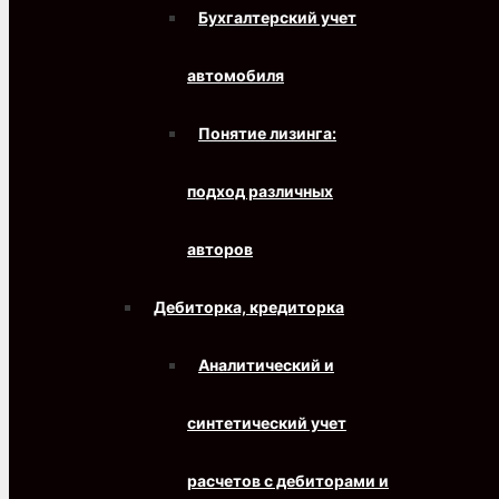
Бухгалтерский учет
автомобиля
Понятие лизинга:
подход различных
авторов
Дебиторка, кредиторка
Аналитический и
синтетический учет
расчетов с дебиторами и