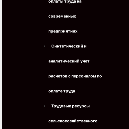
оплаты труда на
современных
предприятиях
Синтетический и
аналитический учет
расчетов с персоналом по
оплате труда
Трудовые ресурсы
сельскохозяйственного