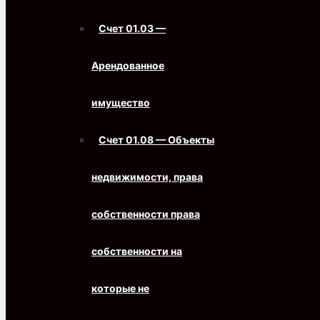
Счет 01.03 —
Арендованное
имущество
Счет 01.08 — Объекты
недвижимости, права
собственности права
собственности на
которые не