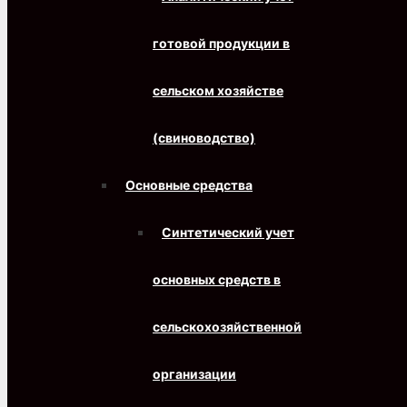
готовой продукции в
сельском хозяйстве
(свиноводство)
Основные средства
Синтетический учет
основных средств в
сельскохозяйственной
организации