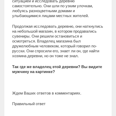
ситуацией и исследовать деревню
самостоятельно. Они шли по узким улочкам,
любуясь разноцветными домами и
улыбающимися лицами местных жителей.
Продолжая исследовать деревню, они наткнулись
на небольшой магазин, в котором продавались
сувениры. Они решили остановиться и
осмотреться. Владелец магазина был
дружелюбным человеком, который говорил по-
русски. Они спросили его, знает ли он, где найти
хозяина деревни, но он тоже не знал.
Так где же владелец этой деревни? Вы видите
мужчину на картинке?
Ждем Ваших ответов в комментариях.
Правильный ответ