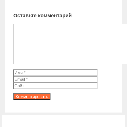
Оставьте комментарий
Комментарий
Имя
Email
Сайт