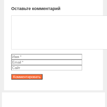
Оставьте комментарий
Комментарий
Имя
Email
Сайт