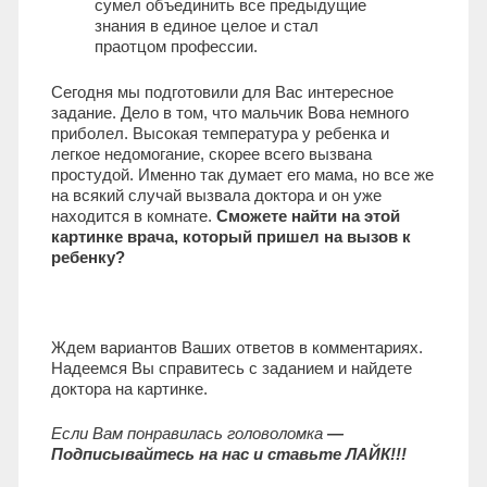
сумел объединить все предыдущие
знания в единое целое и стал
праотцом профессии.
Сегодня мы подготовили для Вас интересное
задание. Дело в том, что мальчик Вова немного
приболел. Высокая температура у ребенка и
легкое недомогание, скорее всего вызвана
простудой. Именно так думает его мама, но все же
на всякий случай вызвала доктора и он уже
находится в комнате.
Сможете найти на этой
картинке врача, который пришел на вызов к
ребенку?
Ждем вариантов Ваших ответов в комментариях.
Надеемся Вы справитесь с заданием и найдете
доктора на картинке.
Если Вам понравилась головоломка
—
Подписывайтесь на нас и ставьте ЛАЙК!!!